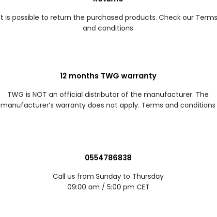
It is possible to return the purchased products. Check our Term
and conditions
12 months TWG warranty
TWG is NOT an official distributor of the manufacturer. The
manufacturer’s warranty does not apply. Terms and conditions
0554786838
Call us from Sunday to Thursday
09:00 am / 5:00 pm CET