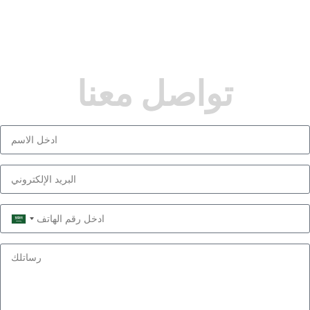
تواصل معنا
Saudi
Arabia
+966