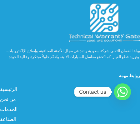
بوابة الضمان التقني شركة سعودية رائدة في مجال الأتمتة الصناعية، وإصلاح الإلكترونيات،
وتوريد قطع الغيار. كما تُجمّع مغاسل السيارات الآلية، وتُقدّم حلولاً مبتكرة وعالية الجودة.
روابط مهمة
الرئيسية
Contact us
من نحن
الخدمات
الصناعة
المنتجات
البروفايل