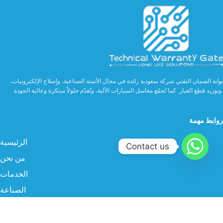
بوابة الضمان التقني شركة سعودية رائدة في مجال الأتمتة الصناعية، وإصلاح الإلكترونيات،
وتوريد قطع الغيار. كما تُجمّع مغاسل السيارات الآلية، وتُقدّم حلولاً مبتكرة وعالية الجودة.
روابط مهمة
الرئيسية
Contact us
من نحن
الخدمات
الصناعة
المنتجات
البروفايل