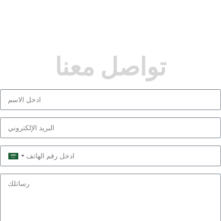
تواصل معنا
Saudi
Arabia
+966