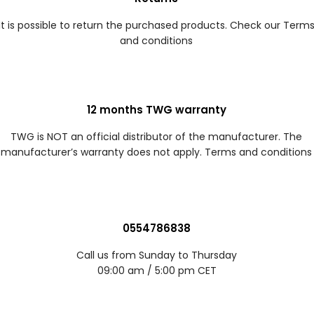
It is possible to return the purchased products. Check our Term
and conditions
12 months TWG warranty
TWG is NOT an official distributor of the manufacturer. The
manufacturer’s warranty does not apply. Terms and conditions
0554786838
Call us from Sunday to Thursday
09:00 am / 5:00 pm CET