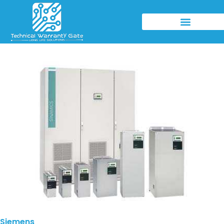
Siemens