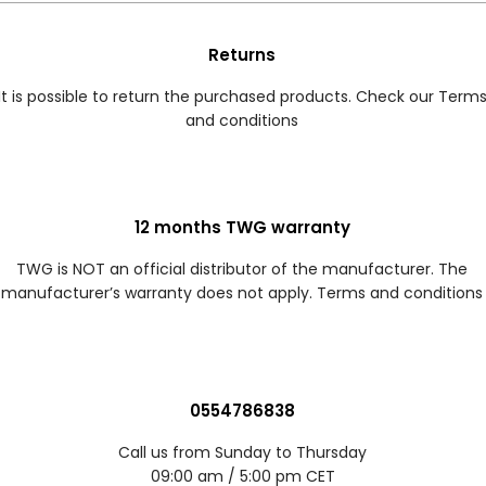
Returns
It is possible to return the purchased products. Check our Term
and conditions
12 months TWG warranty
TWG is NOT an official distributor of the manufacturer. The
manufacturer’s warranty does not apply. Terms and conditions
0554786838
Call us from Sunday to Thursday
09:00 am / 5:00 pm CET