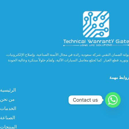
بوابة الضمان التقني شركة سعودية رائدة في مجال الأتمتة الصناعية، وإصلاح الإلكترونيات،
وتوريد قطع الغيار. كما تُجمّع مغاسل السيارات الآلية، وتُقدّم حلولاً مبتكرة وعالية الجودة.
روابط مهمة
الرئيسية
من نحن
Contact us
الخدمات
الصناعة
المنتجات