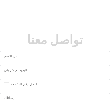
تواصل معنا
Saudi
Arabia
+966