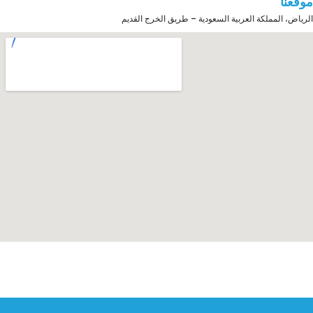
موقعنا
الرياض، المملكة العربية السعودية – طريق الخرج القديم