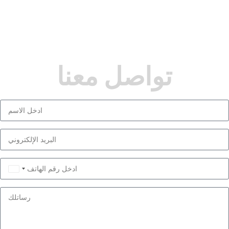
تواصل معنا
Saudi
Arabia
+966