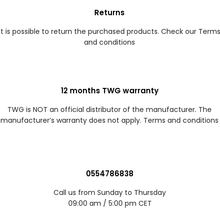
Returns
It is possible to return the purchased products. Check our Term
and conditions
12 months TWG warranty
TWG is NOT an official distributor of the manufacturer. The
manufacturer’s warranty does not apply. Terms and conditions
0554786838
Call us from Sunday to Thursday
09:00 am / 5:00 pm CET