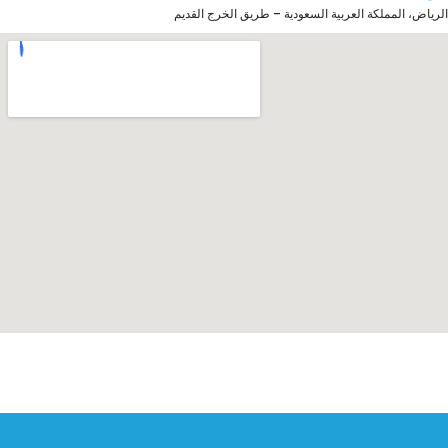
الرياض، المملكة العربية السعودية – طريق الخرج القديم