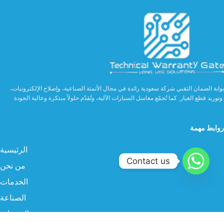
بوابة الضمان التقني شركة سعودية رائدة في مجال الأتمتة الصناعية، وإصلاح الإلكترونيات،
وتوريد قطع الغيار. كما تُجمّع مغاسل السيارات الآلية، وتُقدّم حلولاً مبتكرة وعالية الجودة.
روابط مهمة
الرئيسية
Contact us
من نحن
الخدمات
الصناعة
المنتجات