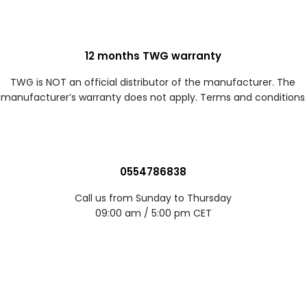
12 months TWG warranty
TWG is NOT an official distributor of the manufacturer. The
manufacturer’s warranty does not apply. Terms and conditions
0554786838
Call us from Sunday to Thursday
09:00 am / 5:00 pm CET