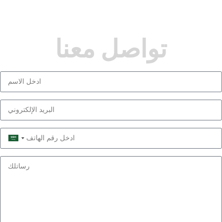
تواصل معنا
Saudi
Arabia
+966