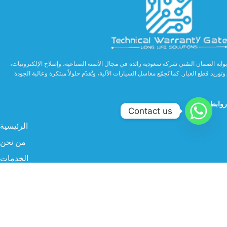
بوابة الضمان التقني شركة سعودية رائدة في مجال الأتمتة الصناعية، وإصلاح الإلكترونيات،
وتوريد قطع الغيار. كما تُجمّع مغاسل السيارات الآلية، وتُقدّم حلولاً مبتكرة وعالية الجودة.
روابط مهمة
Contact us
الرئيسية
من نحن
الخدمات
الصناعة
المنتجات
البروفايل