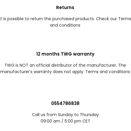
Returns
It is possible to return the purchased products. Check our Term
and conditions
12 months TWG warranty
TWG is NOT an official distributor of the manufacturer. The
manufacturer’s warranty does not apply. Terms and conditions
0554786838
Call us from Sunday to Thursday
09:00 am / 5:00 pm CET