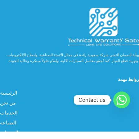
بوابة الضمان التقني شركة سعودية رائدة في مجال الأتمتة الصناعية، وإصلاح الإلكترونيات،
وتوريد قطع الغيار. كما تُجمّع مغاسل السيارات الآلية، وتُقدّم حلولاً مبتكرة وعالية الجودة.
روابط مهمة
الرئيسية
Contact us
من نحن
الخدمات
الصناعة
المنتجات