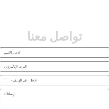
تواصل معنا
Saudi
Arabia
+966