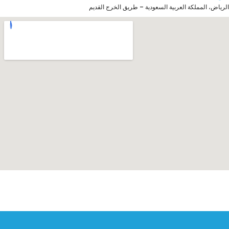
الرياض، المملكة العربية السعودية – طريق الخرج القديم