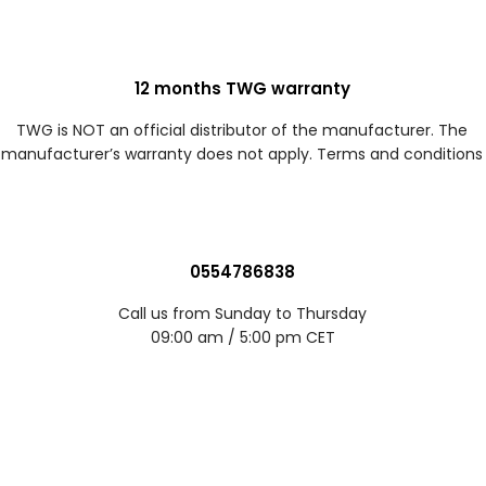
12 months TWG warranty
TWG is NOT an official distributor of the manufacturer. The
manufacturer’s warranty does not apply. Terms and conditions
0554786838
Call us from Sunday to Thursday
09:00 am / 5:00 pm CET