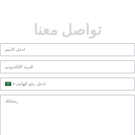
تواصل معنا
Saudi
Arabia
+966