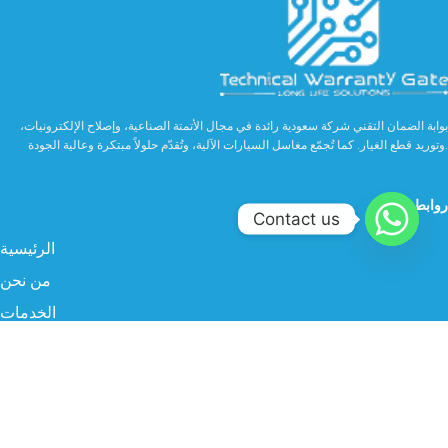
بوابة الضمان التقني شركة سعودية رائدة في مجال الأتمتة الصناعية، وإصلاح الإلكترونيات،
وتوريد قطع الغيار. كما تُجمّع مغاسل السيارات الآلية، وتُقدّم حلولاً مبتكرة وعالية الجودة.
روابط مهمة
Contact us
الرئيسية
من نحن
الخدمات
الصناعة
المنتجات
البروفايل