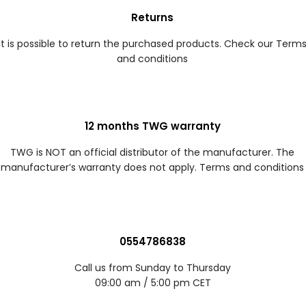
Returns
It is possible to return the purchased products. Check our Term
and conditions
12 months TWG warranty
TWG is NOT an official distributor of the manufacturer. The
manufacturer’s warranty does not apply. Terms and conditions
0554786838
Call us from Sunday to Thursday
09:00 am / 5:00 pm CET