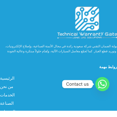
بوابة الضمان التقني شركة سعودية رائدة في مجال الأتمتة الصناعية، وإصلاح الإلكترونيات،
وتوريد قطع الغيار. كما تُجمّع مغاسل السيارات الآلية، وتُقدّم حلولاً مبتكرة وعالية الجودة.
روابط مهمة
الرئيسية
Contact us
من نحن
الخدمات
الصناعة
المنتجات