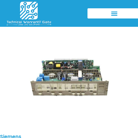
Siemens