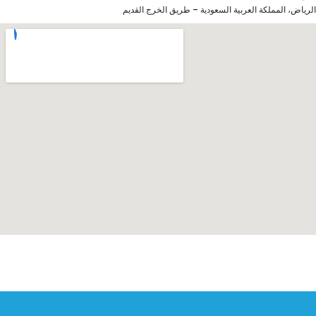
الرياض، المملكة العربية السعودية – طريق الخرج القديم