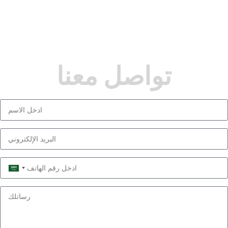
تواصل معنا
Saudi
Arabia
+966