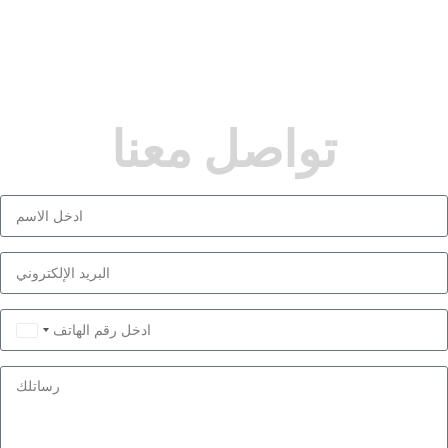
تواصل معنا
Saudi
Arabia
+966