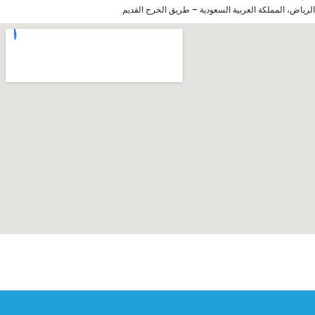
الرياض، المملكة العربية السعودية – طريق الخرج القديم