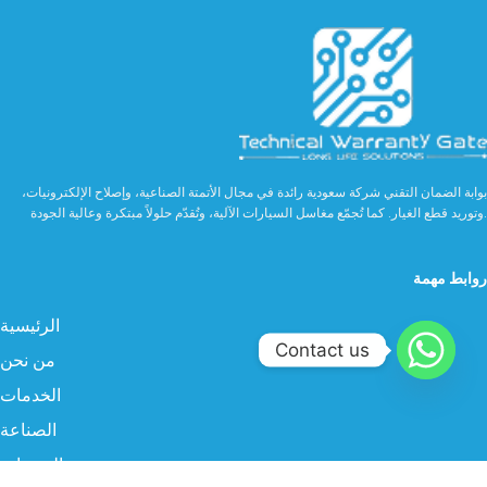
بوابة الضمان التقني شركة سعودية رائدة في مجال الأتمتة الصناعية، وإصلاح الإلكترونيات،
وتوريد قطع الغيار. كما تُجمّع مغاسل السيارات الآلية، وتُقدّم حلولاً مبتكرة وعالية الجودة.
روابط مهمة
الرئيسية
Contact us
من نحن
الخدمات
الصناعة
المنتجات