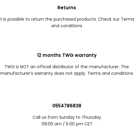
Returns
It is possible to return the purchased products. Check our Term
and conditions
12 months TWG warranty
TWG is NOT an official distributor of the manufacturer. The
manufacturer’s warranty does not apply. Terms and conditions
0554786838
Call us from Sunday to Thursday
09:00 am / 5:00 pm CET