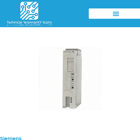
Siemens