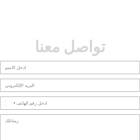
تواصل معنا
Saudi
Arabia
+966