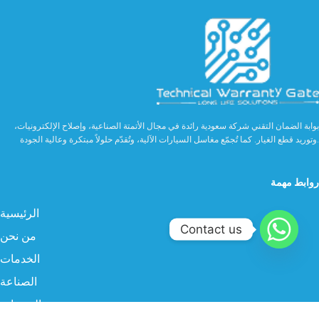
بوابة الضمان التقني شركة سعودية رائدة في مجال الأتمتة الصناعية، وإصلاح الإلكترونيات،
وتوريد قطع الغيار. كما تُجمّع مغاسل السيارات الآلية، وتُقدّم حلولاً مبتكرة وعالية الجودة.
روابط مهمة
الرئيسية
Contact us
من نحن
الخدمات
الصناعة
المنتجات