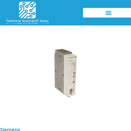
Siemens