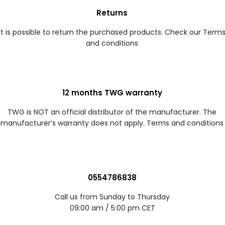
Returns
It is possible to return the purchased products. Check our Term
and conditions
12 months TWG warranty
TWG is NOT an official distributor of the manufacturer. The
manufacturer’s warranty does not apply. Terms and conditions
0554786838
Call us from Sunday to Thursday
09:00 am / 5:00 pm CET