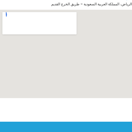
الرياض، المملكة العربية السعودية – طريق الخرج القديم