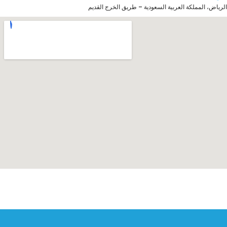
الرياض، المملكة العربية السعودية – طريق الخرج القديم