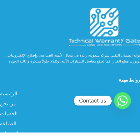
بوابة الضمان التقني شركة سعودية رائدة في مجال الأتمتة الصناعية، وإصلاح الإلكترونيات،
وتوريد قطع الغيار. كما تُجمّع مغاسل السيارات الآلية، وتُقدّم حلولاً مبتكرة وعالية الجودة.
روابط مهمة
الرئيسية
Contact us
من نحن
الخدمات
الصناعة
المنتجات