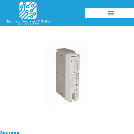
Siemens