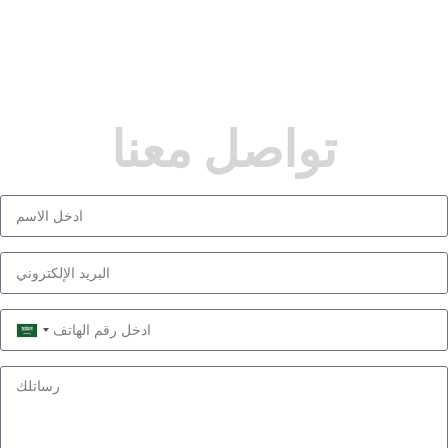
تواصل معنا
Saudi
Arabia
+966