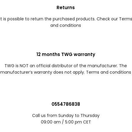
Returns
It is possible to return the purchased products. Check our Term
and conditions
12 months TWG warranty
TWG is NOT an official distributor of the manufacturer. The
manufacturer’s warranty does not apply. Terms and conditions
0554786838
Call us from Sunday to Thursday
09:00 am / 5:00 pm CET