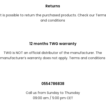
Returns
It is possible to return the purchased products. Check our Term
and conditions
12 months TWG warranty
TWG is NOT an official distributor of the manufacturer. The
manufacturer’s warranty does not apply. Terms and conditions
0554786838
Call us from Sunday to Thursday
09:00 am / 5:00 pm CET