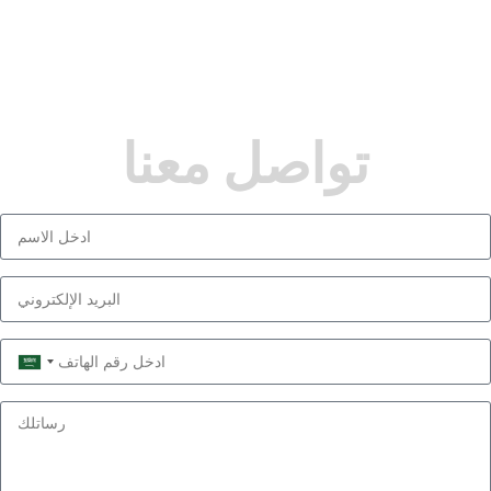
تواصل معنا
Saudi
Arabia
+966