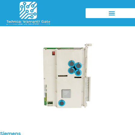
Siemens