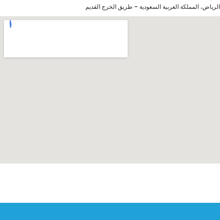
الرياض، المملكة العربية السعودية – طريق الخرج القديم