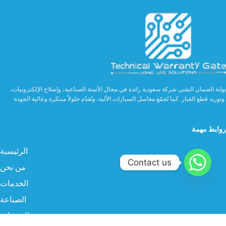
بوابة الضمان التقني شركة سعودية رائدة في مجال الأتمتة الصناعية، وإصلاح الإلكترونيات،
وتوريد قطع الغيار. كما تُجمّع مغاسل السيارات الآلية، وتُقدّم حلولاً مبتكرة وعالية الجودة.
روابط مهمة
الرئيسية
Contact us
من نحن
الخدمات
الصناعة
المنتجات