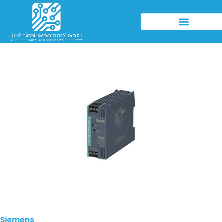
Siemens