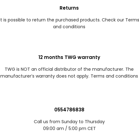
Returns
It is possible to return the purchased products. Check our Term
and conditions
12 months TWG warranty
TWG is NOT an official distributor of the manufacturer. The
manufacturer’s warranty does not apply. Terms and conditions
0554786838
Call us from Sunday to Thursday
09:00 am / 5:00 pm CET