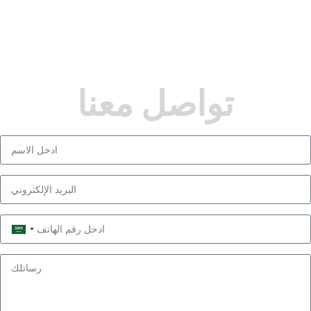
تواصل معنا
Saudi
Arabia
+966