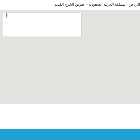
الرياض، المملكة العربية السعودية – طريق الخرج القديم