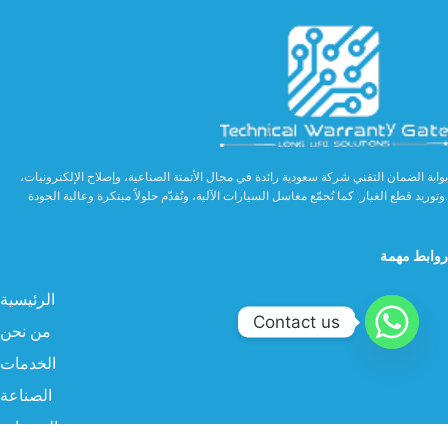
بوابة الضمان التقني شركة سعودية رائدة في مجال الأتمتة الصناعية، وإصلاح الإلكترونيات،
وتوريد قطع الغيار. كما تُجمّع مغاسل السيارات الآلية، وتُقدّم حلولاً مبتكرة وعالية الجودة.
روابط مهمة
الرئيسية
Contact us
من نحن
الخدمات
الصناعة
المنتجات