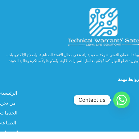
بوابة الضمان التقني شركة سعودية رائدة في مجال الأتمتة الصناعية، وإصلاح الإلكترونيات،
وتوريد قطع الغيار. كما تُجمّع مغاسل السيارات الآلية، وتُقدّم حلولاً مبتكرة وعالية الجودة.
روابط مهمة
الرئيسية
Contact us
من نحن
الخدمات
الصناعة
المنتجات