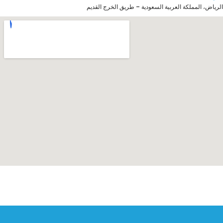
الرياض، المملكة العربية السعودية – طريق الخرج القديم