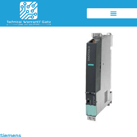
Siemens