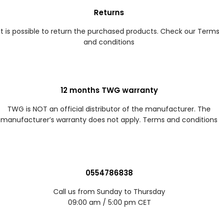
Returns
It is possible to return the purchased products. Check our Term
and conditions
12 months TWG warranty
TWG is NOT an official distributor of the manufacturer. The
manufacturer’s warranty does not apply. Terms and conditions
0554786838
Call us from Sunday to Thursday
09:00 am / 5:00 pm CET