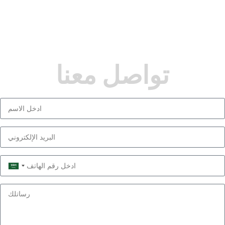
تواصل معنا
Saudi
Arabia
+966