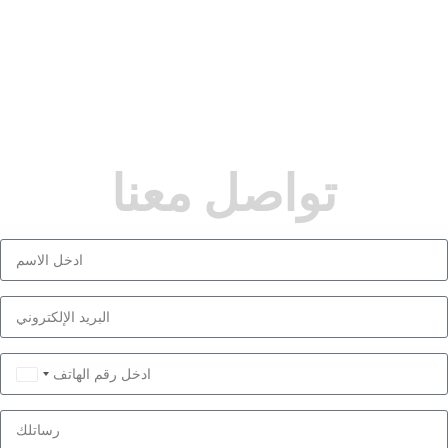
تواصل معنا
Saudi
Arabia
+966