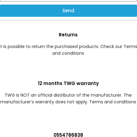
Send
Returns
It is possible to return the purchased products. Check our Term
and conditions
12 months TWG warranty
TWG is NOT an official distributor of the manufacturer. The
manufacturer’s warranty does not apply. Terms and conditions
0554786838