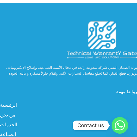
بوابة الضمان التقني شركة سعودية رائدة في مجال الأتمتة الصناعية، وإصلاح الإلكترونيات،
وتوريد قطع الغيار. كما تُجمّع مغاسل السيارات الآلية، وتُقدّم حلولاً مبتكرة وعالية الجودة.
روابط مهمة
الرئيسية
من نحن
الخدمات
Contact us
الصناعة