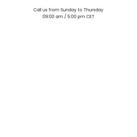
Call us from Sunday to Thursday
09:00 am / 5:00 pm CET