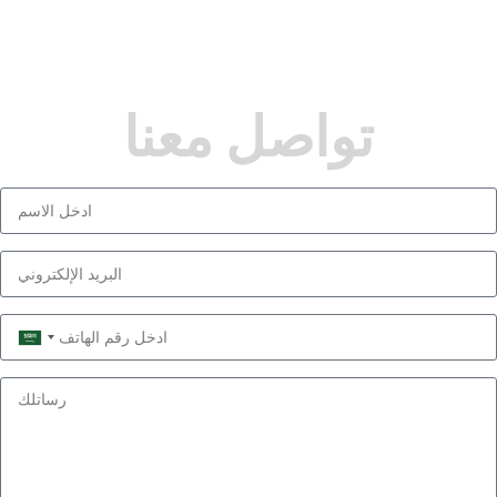
تواصل معنا
Saudi
Arabia
+966