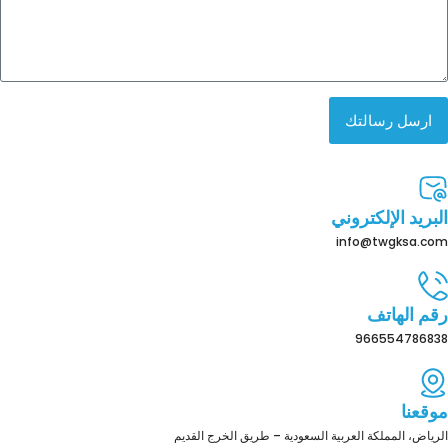
ارسل رسالتك
البريد الإلكتروني
info@twgksa.com
رقم الهاتف
966554786838
موقعنا
الرياض، المملكة العربية السعودية – طريق الخرج القديم