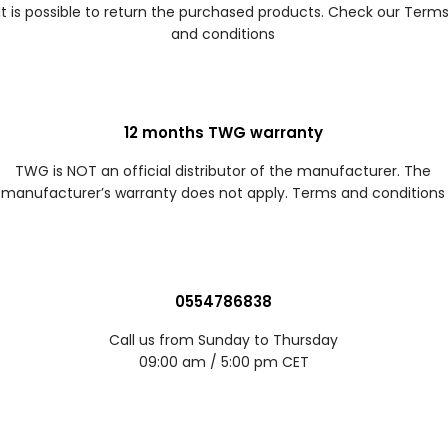
It is possible to return the purchased products. Check our Term
and conditions
12 months TWG warranty
TWG is NOT an official distributor of the manufacturer. The
manufacturer’s warranty does not apply. Terms and conditions
0554786838
Call us from Sunday to Thursday
09:00 am / 5:00 pm CET