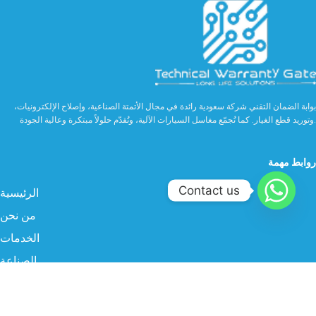
بوابة الضمان التقني شركة سعودية رائدة في مجال الأتمتة الصناعية، وإصلاح الإلكترونيات،
وتوريد قطع الغيار. كما تُجمّع مغاسل السيارات الآلية، وتُقدّم حلولاً مبتكرة وعالية الجودة.
روابط مهمة
Contact us
الرئيسية
من نحن
الخدمات
الصناعة
المنتجات
البروفايل