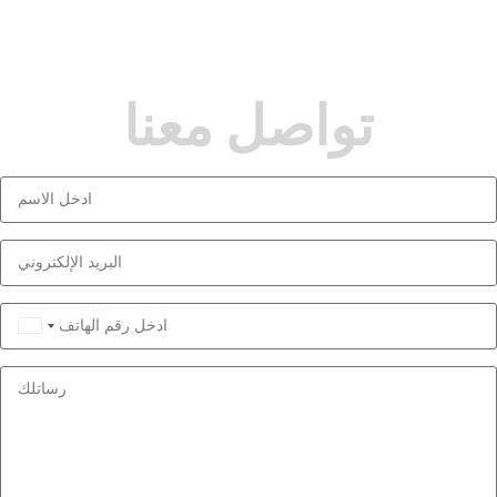
تواصل معنا
Saudi
Arabia
+966