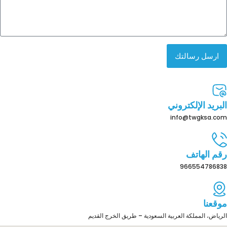
ارسل رسالتك
البريد الإلكتروني
info@twgksa.com
رقم الهاتف
966554786838
موقعنا
الرياض، المملكة العربية السعودية – طريق الخرج القديم