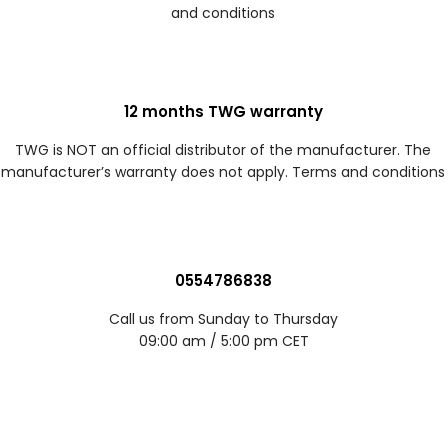
and conditions
12 months TWG warranty
TWG is NOT an official distributor of the manufacturer. The
manufacturer’s warranty does not apply. Terms and conditions
0554786838
Call us from Sunday to Thursday
09:00 am / 5:00 pm CET