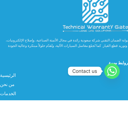
بوابة الضمان التقني شركة سعودية رائدة في مجال الأتمتة الصناعية، وإصلاح الإلكترونيات،
وتوريد قطع الغيار. كما تُجمّع مغاسل السيارات الآلية، وتُقدّم حلولاً مبتكرة وعالية الجودة.
روابط مهمة
Contact us
الرئيسية
من نحن
الخدمات
الصناعة
المنتجات
البروفايل