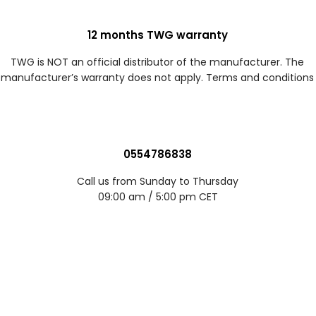
12 months TWG warranty
TWG is NOT an official distributor of the manufacturer. The
manufacturer’s warranty does not apply. Terms and conditions
0554786838
Call us from Sunday to Thursday
09:00 am / 5:00 pm CET