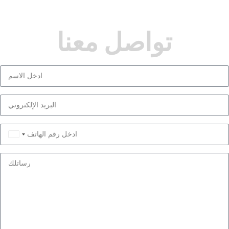
تواصل معنا
Saudi
Arabia
+966