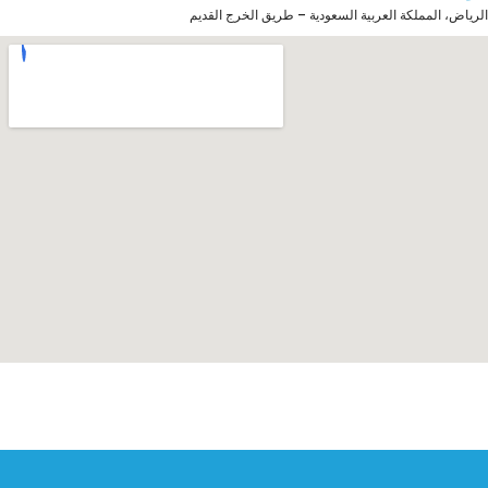
الرياض، المملكة العربية السعودية – طريق الخرج القديم