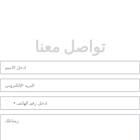
تواصل معنا
Saudi
Arabia
+966