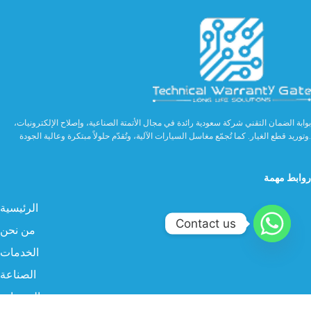
بوابة الضمان التقني شركة سعودية رائدة في مجال الأتمتة الصناعية، وإصلاح الإلكترونيات،
وتوريد قطع الغيار. كما تُجمّع مغاسل السيارات الآلية، وتُقدّم حلولاً مبتكرة وعالية الجودة.
روابط مهمة
الرئيسية
Contact us
من نحن
الخدمات
الصناعة
المنتجات