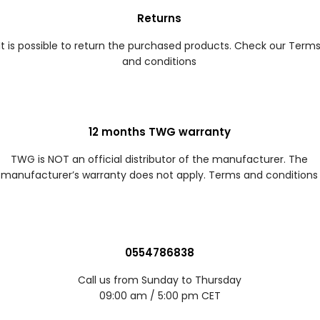
Returns
It is possible to return the purchased products. Check our Term
and conditions
12 months TWG warranty
TWG is NOT an official distributor of the manufacturer. The
manufacturer’s warranty does not apply. Terms and conditions
0554786838
Call us from Sunday to Thursday
09:00 am / 5:00 pm CET