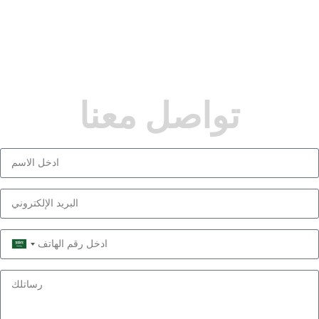
تواصل معنا
Saudi
Arabia
+966