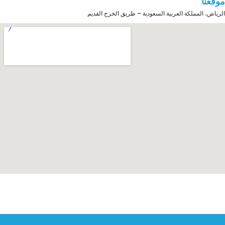
موقعنا
الرياض، المملكة العربية السعودية – طريق الخرج القديم