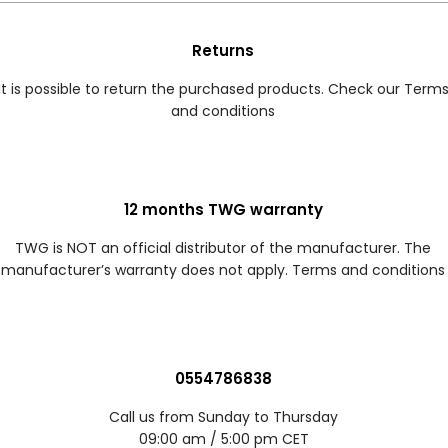
Returns
It is possible to return the purchased products. Check our Term
and conditions
12 months TWG warranty
TWG is NOT an official distributor of the manufacturer. The
manufacturer’s warranty does not apply. Terms and conditions
0554786838
Call us from Sunday to Thursday
09:00 am / 5:00 pm CET