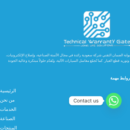
بوابة الضمان التقني شركة سعودية رائدة في مجال الأتمتة الصناعية، وإصلاح الإلكترونيات،
وتوريد قطع الغيار. كما تُجمّع مغاسل السيارات الآلية، وتُقدّم حلولاً مبتكرة وعالية الجودة.
روابط مهمة
الرئيسية
من نحن
Contact us
الخدمات
الصناعة
المنتجات