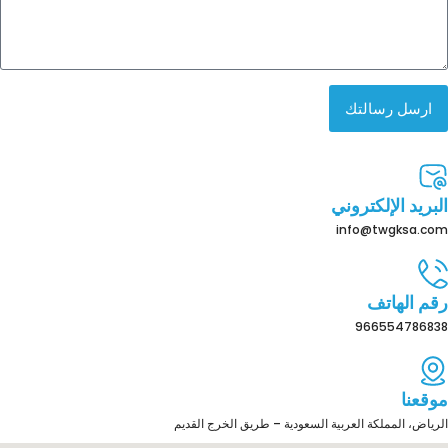
ارسل رسالتك
البريد الإلكتروني
info@twgksa.com
رقم الهاتف
966554786838
موقعنا
الرياض، المملكة العربية السعودية – طريق الخرج القديم