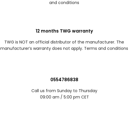
and conditions
12 months TWG warranty
TWG is NOT an official distributor of the manufacturer. The
manufacturer’s warranty does not apply. Terms and conditions
0554786838
Call us from Sunday to Thursday
09:00 am / 5:00 pm CET