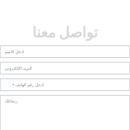
تواصل معنا
Saudi
Arabia
+966