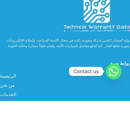
بوابة الضمان التقني شركة سعودية رائدة في مجال الأتمتة الصناعية، وإصلاح الإلكترونيات،
وتوريد قطع الغيار. كما تُجمّع مغاسل السيارات الآلية، وتُقدّم حلولاً مبتكرة وعالية الجودة.
روابط مهمة
Contact us
الرئيسية
من نحن
الخدمات
الصناعة
المنتجات
البروفايل