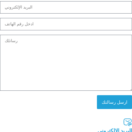
ارسل رسالتك
البريد الإلكتروني