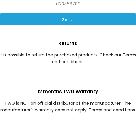
Send
Returns
It is possible to return the purchased products. Check our Term
and conditions
12 months TWG warranty
TWG is NOT an official distributor of the manufacturer. The
manufacturer’s warranty does not apply. Terms and conditions