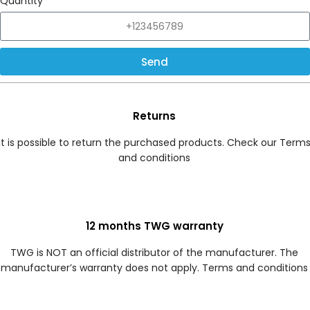
Quantity
Send
Returns
It is possible to return the purchased products. Check our Term
and conditions
12 months TWG warranty
TWG is NOT an official distributor of the manufacturer. The
manufacturer’s warranty does not apply. Terms and conditions