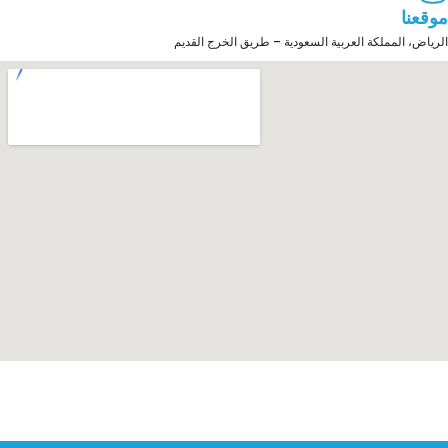
موقعنا
الرياض، المملكة العربية السعودية – طريق الخرج القديم