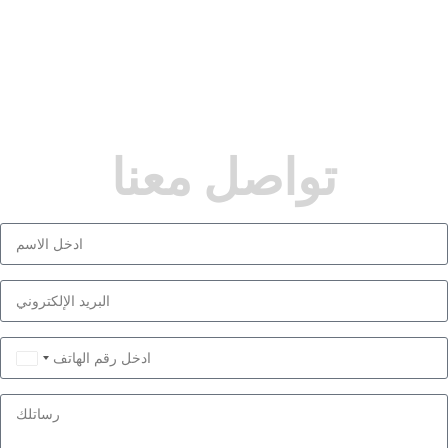
تواصل معنا
Saudi
Arabia
+966