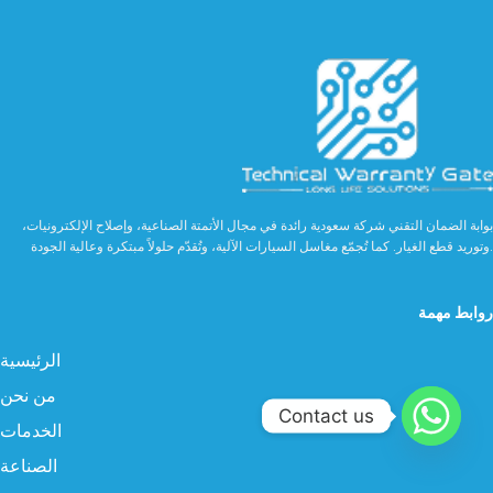
بوابة الضمان التقني شركة سعودية رائدة في مجال الأتمتة الصناعية، وإصلاح الإلكترونيات،
وتوريد قطع الغيار. كما تُجمّع مغاسل السيارات الآلية، وتُقدّم حلولاً مبتكرة وعالية الجودة.
روابط مهمة
الرئيسية
من نحن
Contact us
الخدمات
الصناعة