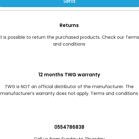
Send
Returns
It is possible to return the purchased products. Check our Term
and conditions
12 months TWG warranty
TWG is NOT an official distributor of the manufacturer. The
manufacturer’s warranty does not apply. Terms and conditions
0554786838