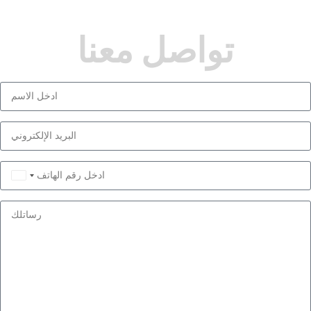
تواصل معنا
Saudi
Arabia
+966