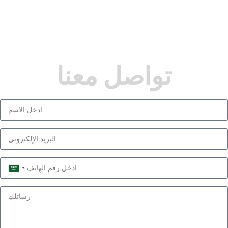
تواصل معنا
Saudi
Arabia
+966