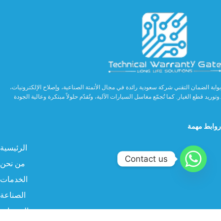
بوابة الضمان التقني شركة سعودية رائدة في مجال الأتمتة الصناعية، وإصلاح الإلكترونيات،
وتوريد قطع الغيار. كما تُجمّع مغاسل السيارات الآلية، وتُقدّم حلولاً مبتكرة وعالية الجودة.
روابط مهمة
الرئيسية
Contact us
من نحن
الخدمات
الصناعة
المنتجات