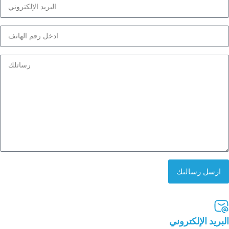
ارسل رسالتك
البريد الإلكتروني