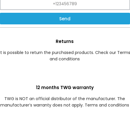
Send
Returns
It is possible to return the purchased products. Check our Term
and conditions
12 months TWG warranty
TWG is NOT an official distributor of the manufacturer. The
manufacturer’s warranty does not apply. Terms and conditions