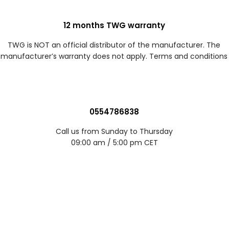
12 months TWG warranty
TWG is NOT an official distributor of the manufacturer. The
manufacturer’s warranty does not apply. Terms and conditions
0554786838
Call us from Sunday to Thursday
09:00 am / 5:00 pm CET