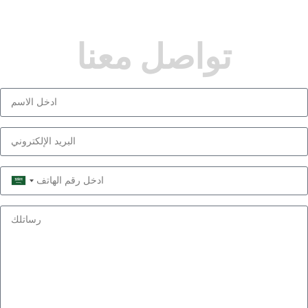
تواصل معنا
Saudi
Arabia
+966