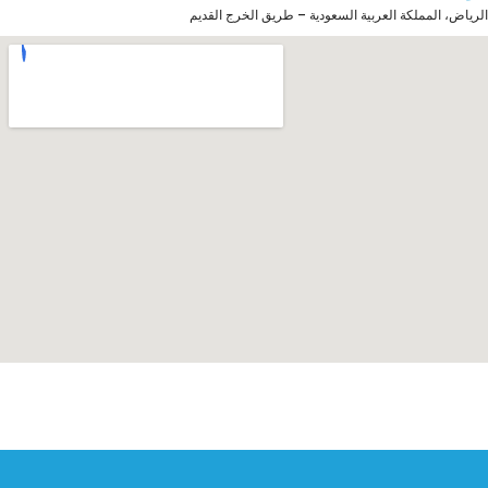
الرياض، المملكة العربية السعودية – طريق الخرج القديم