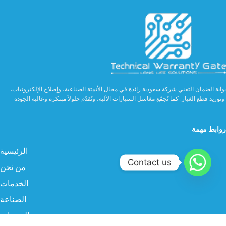
بوابة الضمان التقني شركة سعودية رائدة في مجال الأتمتة الصناعية، وإصلاح الإلكترونيات،
وتوريد قطع الغيار. كما تُجمّع مغاسل السيارات الآلية، وتُقدّم حلولاً مبتكرة وعالية الجودة.
روابط مهمة
الرئيسية
Contact us
من نحن
الخدمات
الصناعة
المنتجات