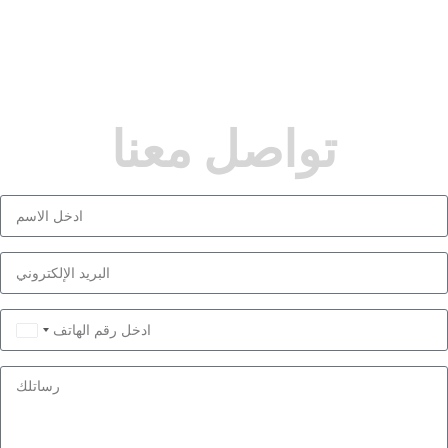
تواصل معنا
Saudi
Arabia
+966