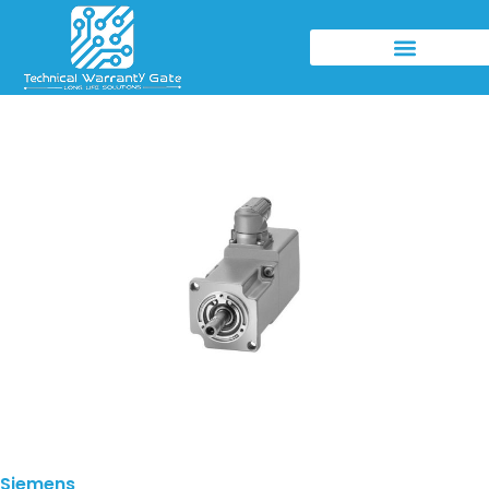
Siemens