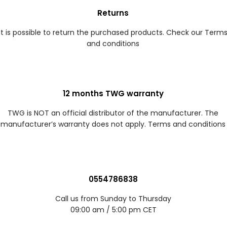
Returns
It is possible to return the purchased products. Check our Term
and conditions
12 months TWG warranty
TWG is NOT an official distributor of the manufacturer. The
manufacturer’s warranty does not apply. Terms and conditions
0554786838
Call us from Sunday to Thursday
09:00 am / 5:00 pm CET