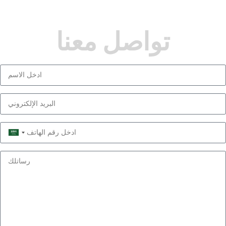
تواصل معنا
Saudi
Arabia
+966