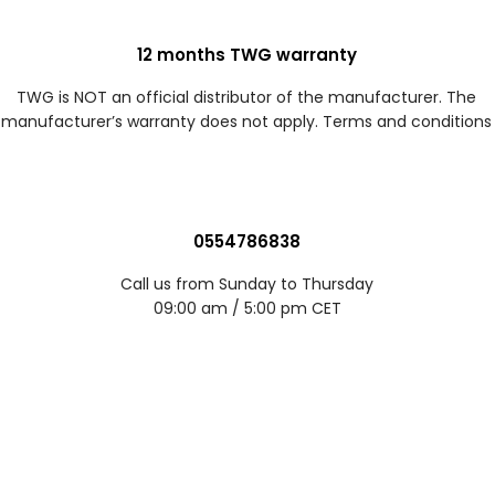
12 months TWG warranty
TWG is NOT an official distributor of the manufacturer. The
manufacturer’s warranty does not apply. Terms and conditions
0554786838
Call us from Sunday to Thursday
09:00 am / 5:00 pm CET