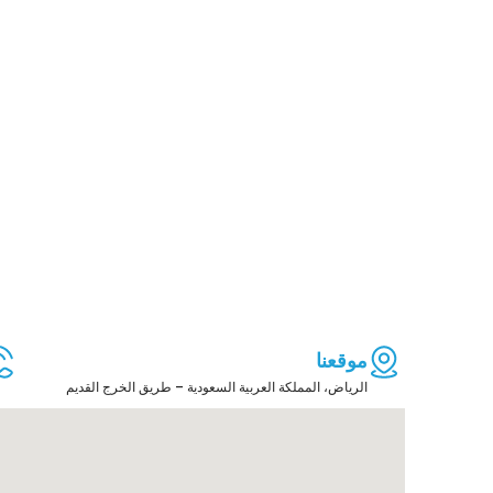
موقعنا
الرياض، المملكة العربية السعودية – طريق الخرج القديم