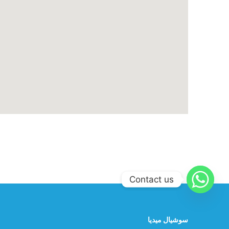
Contact us
سوشيال ميديا