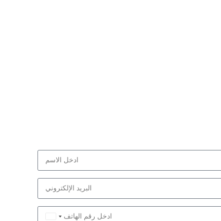
Saudi