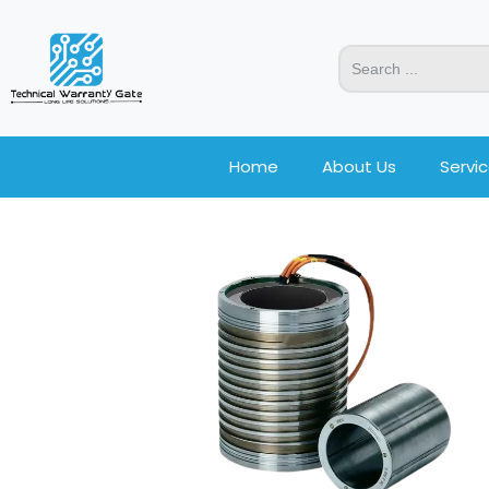
Home
About Us
Servi