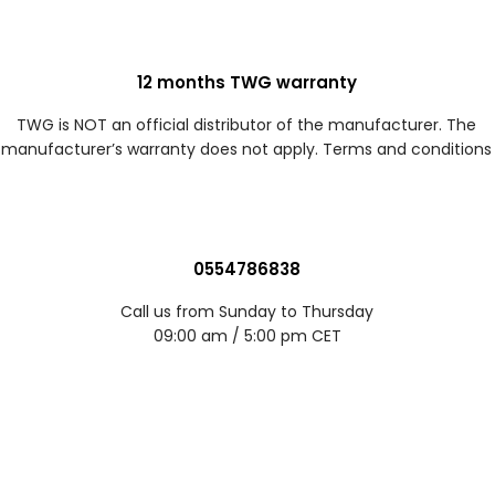
12 months TWG warranty
TWG is NOT an official distributor of the manufacturer. The
manufacturer’s warranty does not apply. Terms and conditions
0554786838
Call us from Sunday to Thursday
09:00 am / 5:00 pm CET