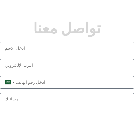
تواصل معنا
Saudi
Arabia
+966