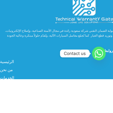
بوابة الضمان التقني شركة سعودية رائدة في مجال الأتمتة الصناعية، وإصلاح الإلكترونيات،
وتوريد قطع الغيار. كما تُجمّع مغاسل السيارات الآلية، وتُقدّم حلولاً مبتكرة وعالية الجودة.
روابط مهمة
Contact us
الرئيسية
من نحن
الخدمات
الصناعة
المنتجات
البروفايل