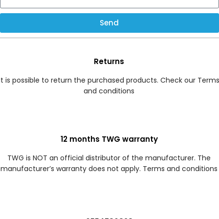
Send
Returns
It is possible to return the purchased products. Check our Term
and conditions
12 months TWG warranty
TWG is NOT an official distributor of the manufacturer. The
manufacturer’s warranty does not apply. Terms and conditions