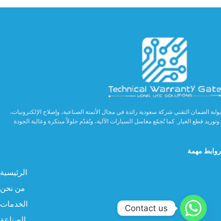
بوابة الضمان التقني شركة سعودية رائدة في مجال الأتمتة الصناعية، وإصلاح الإلكترونيات،
وتوريد قطع الغيار. كما تُجمّع مغاسل السيارات الآلية، وتُقدّم حلولاً مبتكرة وعالية الجودة.
روابط مهمة
الرئيسية
من نحن
الخدمات
Contact us
الصناعة