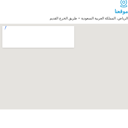
موقعنا
الرياض، المملكة العربية السعودية – طريق الخرج القديم