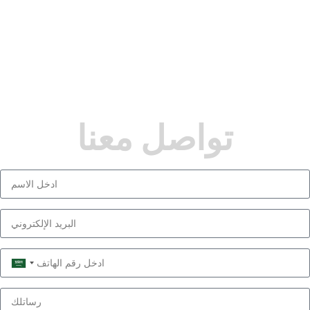
تواصل معنا
Saudi
Arabia
+966