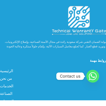
بوابة الضمان التقني شركة سعودية رائدة في مجال الأتمتة الصناعية، وإصلاح الإلكترونيات،
وتوريد قطع الغيار. كما تُجمّع مغاسل السيارات الآلية، وتُقدّم حلولاً مبتكرة وعالية الجودة.
روابط مهمة
الرئيسية
Contact us
من نحن
الخدمات
الصناعة
المنتجات