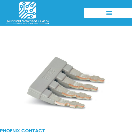
PHOENIX CONTACT