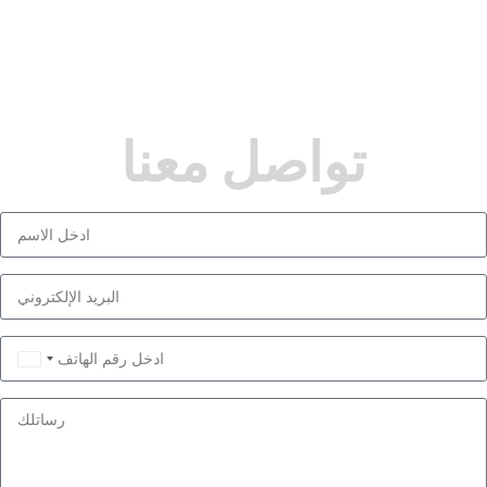
تواصل معنا
Saudi
Arabia
+966