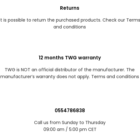
Returns
It is possible to return the purchased products. Check our Term
and conditions
12 months TWG warranty
TWG is NOT an official distributor of the manufacturer. The
manufacturer’s warranty does not apply. Terms and conditions
0554786838
Call us from Sunday to Thursday
09:00 am / 5:00 pm CET