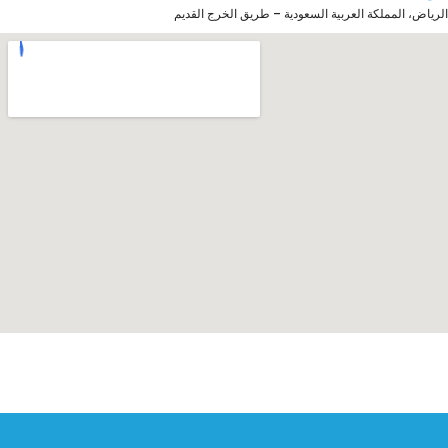
الرياض، المملكة العربية السعودية – طريق الخرج القديم