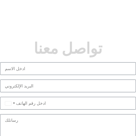
تواصل معنا
Saudi
Arabia
+966