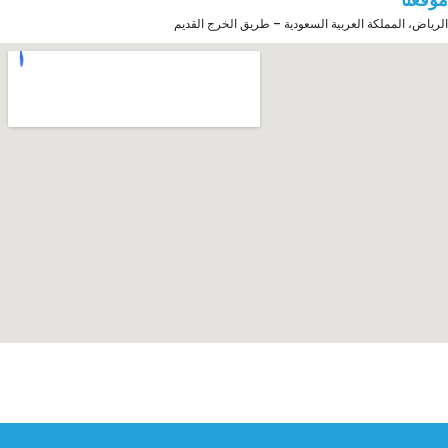
الرياض، المملكة العربية السعودية – طريق الخرج القديم