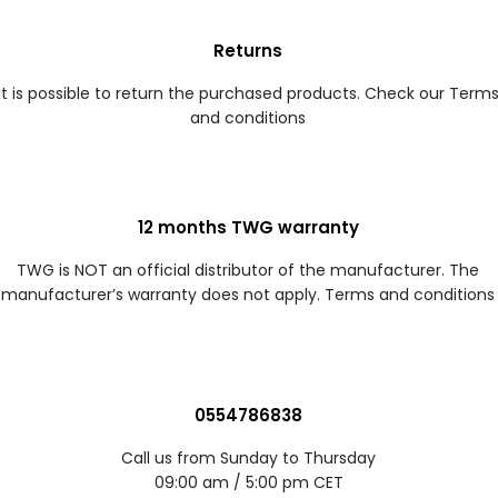
Returns
It is possible to return the purchased products. Check our Term
and conditions
12 months TWG warranty
TWG is NOT an official distributor of the manufacturer. The
manufacturer’s warranty does not apply. Terms and conditions
0554786838
Call us from Sunday to Thursday
09:00 am / 5:00 pm CET