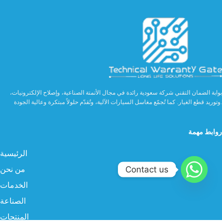
بوابة الضمان التقني شركة سعودية رائدة في مجال الأتمتة الصناعية، وإصلاح الإلكترونيات،
وتوريد قطع الغيار. كما تُجمّع مغاسل السيارات الآلية، وتُقدّم حلولاً مبتكرة وعالية الجودة.
روابط مهمة
الرئيسية
من نحن
Contact us
الخدمات
الصناعة
المنتجات