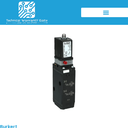
Burkert