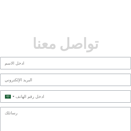
تواصل معنا
Saudi
Arabia
+966