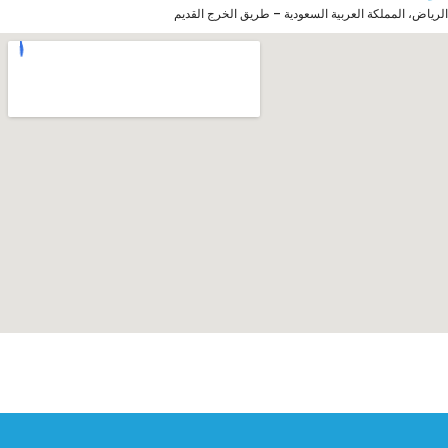
الرياض، المملكة العربية السعودية – طريق الخرج القديم