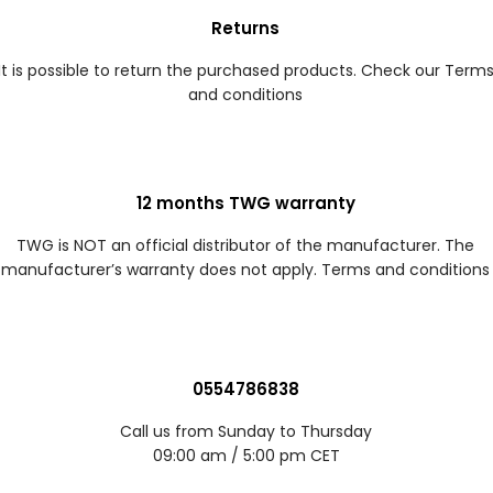
Returns
It is possible to return the purchased products. Check our Term
and conditions
12 months TWG warranty
TWG is NOT an official distributor of the manufacturer. The
manufacturer’s warranty does not apply. Terms and conditions
0554786838
Call us from Sunday to Thursday
09:00 am / 5:00 pm CET