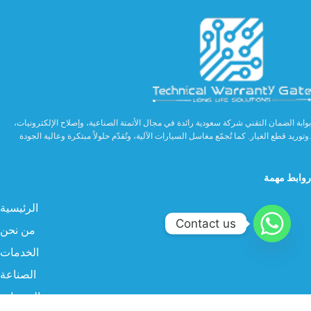
بوابة الضمان التقني شركة سعودية رائدة في مجال الأتمتة الصناعية، وإصلاح الإلكترونيات،
وتوريد قطع الغيار. كما تُجمّع مغاسل السيارات الآلية، وتُقدّم حلولاً مبتكرة وعالية الجودة.
روابط مهمة
الرئيسية
Contact us
من نحن
الخدمات
الصناعة
المنتجات